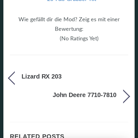
Wie gefällt dir die Mod? Zeig es mit einer
Bewertung:
(No Ratings Yet)
Lizard RX 203
John Deere 7710-7810
RELATED POSTS