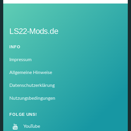
LS22-Mods.de
INFO
Impressum
Allgemeine Hinweise
Datenschutzerklärung
Nutzungsbedingungen
FOLGE UNS!
YouTube