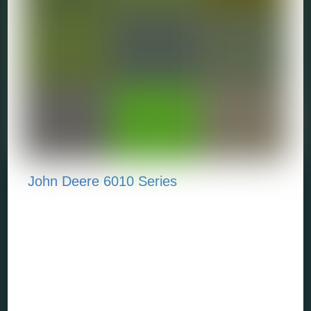
John Deere 6010 Series