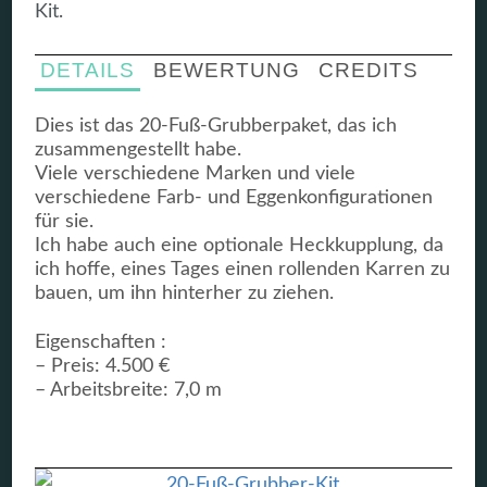
Kit.
DETAILS
BEWERTUNG
CREDITS
Dies ist das 20-Fuß-Grubberpaket, das ich
zusammengestellt habe.
Viele verschiedene Marken und viele
verschiedene Farb- und Eggenkonfigurationen
für sie.
Ich habe auch eine optionale Heckkupplung, da
ich hoffe, eines Tages einen rollenden Karren zu
bauen, um ihn hinterher zu ziehen.
Eigenschaften :
– Preis: 4.500 €
– Arbeitsbreite: 7,0 m