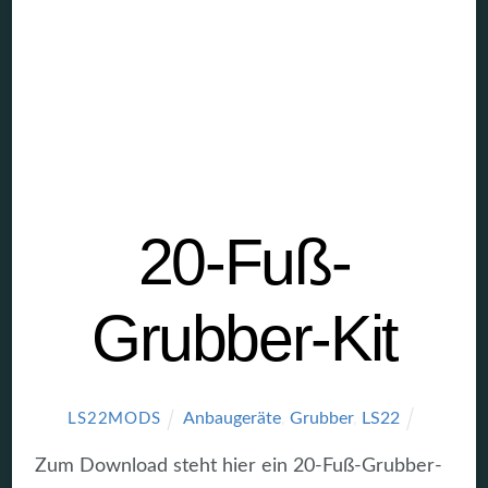
20-Fuß-
Grubber-Kit
Anbaugeräte
,
Grubber
,
LS22
LS22MODS
Zum Download steht hier ein 20-Fuß-Grubber-