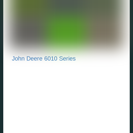
John Deere 6010 Series