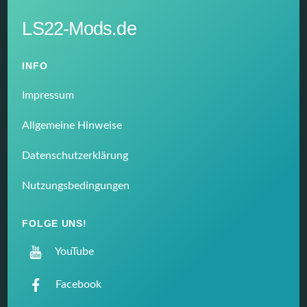
LS22-Mods.de
INFO
Impressum
Allgemeine Hinweise
Datenschutzerklärung
Nutzungsbedingungen
FOLGE UNS!
YouTube
Facebook