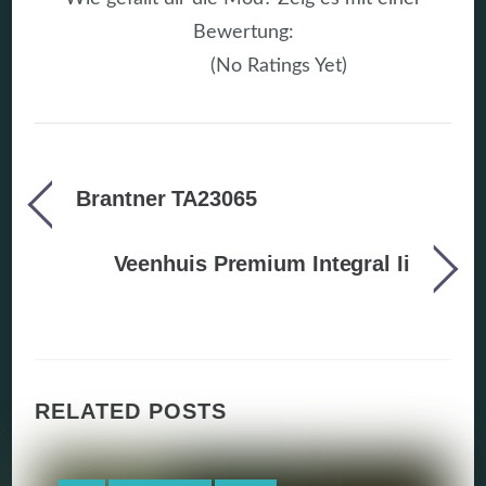
Bewertung:
(No Ratings Yet)
Brantner TA23065
Veenhuis Premium Integral Ii
RELATED POSTS