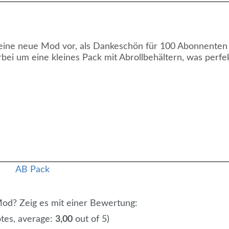
eine neue Mod vor, als Dankeschön für 100 Abonnenten
bei um eine kleines Pack mit Abrollbehältern, was perfe
 Mod? Zeig es mit einer Bewertung:
tes, average:
3,00
out of 5)