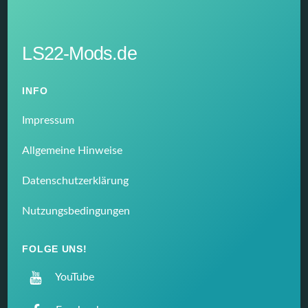
LS22-Mods.de
INFO
Impressum
Allgemeine Hinweise
Datenschutzerklärung
Nutzungsbedingungen
FOLGE UNS!
YouTube