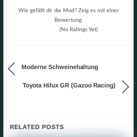
Wie gefällt dir die Mod? Zeig es mit einer
Bewertung:
(No Ratings Yet)
Moderne Schweinehaltung
Toyota Hilux GR (Gazoo Racing)
RELATED POSTS