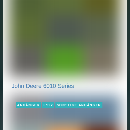
John Deere 6010 Series
ANHÄNGER
LS22
SONSTIGE ANHÄNGER