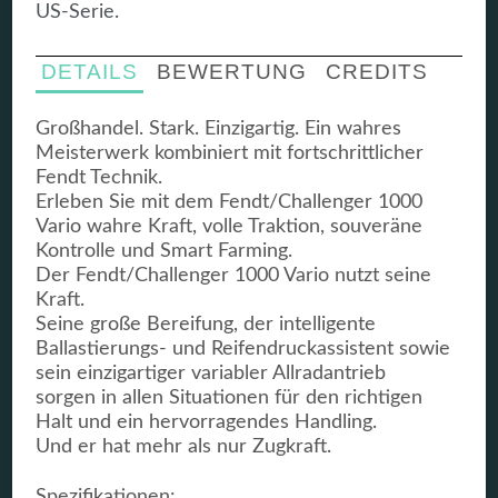
US-Serie.
DETAILS
BEWERTUNG
CREDITS
Großhandel. Stark. Einzigartig. Ein wahres
Meisterwerk kombiniert mit fortschrittlicher
Fendt Technik.
Erleben Sie mit dem Fendt/Challenger 1000
Vario wahre Kraft, volle Traktion, souveräne
Kontrolle und Smart Farming.
Der Fendt/Challenger 1000 Vario nutzt seine
Kraft.
Seine große Bereifung, der intelligente
Ballastierungs- und Reifendruckassistent sowie
sein einzigartiger variabler Allradantrieb
sorgen in allen Situationen für den richtigen
Halt und ein hervorragendes Handling.
Und er hat mehr als nur Zugkraft.
Spezifikationen: