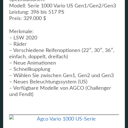
Modell: Serie 1000 Vario US Gen1/Gen2/Gen3
Leistung: 396 bis 517 PS
Preis: 329.000 $
Merkmale:
– LSW 2020
– Räder
– Verschiedene Reifenoptionen (22″, 30″, 36″,
einfach, doppelt, dreifach)
– Neue Animationen
– Schnellkupplung
– Wählen Sie zwischen Gen1, Gen2 und Gen3
– Neues Beleuchtungssystem (US)
– Verfügbare Modelle von AGCO (Challenger
und Fendt)