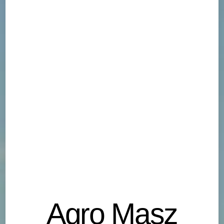
Agro Masz