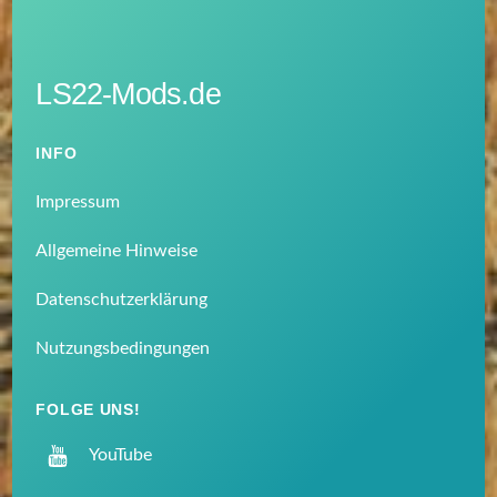
LS22-Mods.de
INFO
Impressum
Allgemeine Hinweise
Datenschutzerklärung
Nutzungsbedingungen
FOLGE UNS!
YouTube