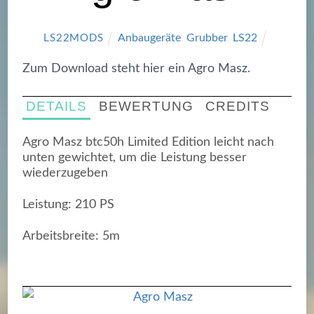
Anbaugeräte
,
Grubber
,
LS22
LS22MODS
Zum Download steht hier ein Agro Masz.
DETAILS
BEWERTUNG
CREDITS
Agro Masz btc50h Limited Edition leicht nach
unten gewichtet, um die Leistung besser
wiederzugeben
Leistung: 210 PS
Arbeitsbreite: 5m