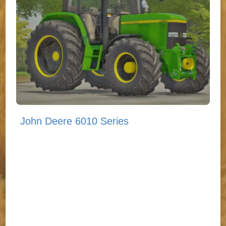
John Deere 6010 Series