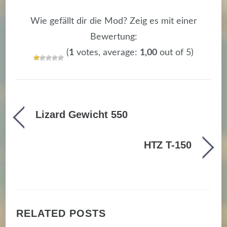
Wie gefällt dir die Mod? Zeig es mit einer
Bewertung:
(
1
votes, average:
1,00
out of 5)
Lizard Gewicht 550
HTZ T-150
RELATED POSTS