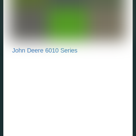
John Deere 6010 Series