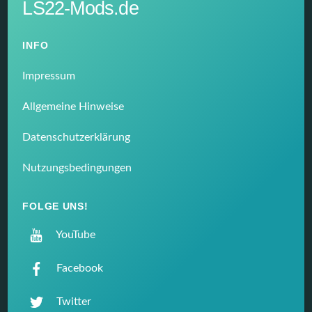
LS22-Mods.de
INFO
Impressum
Allgemeine Hinweise
Datenschutzerklärung
Nutzungsbedingungen
FOLGE UNS!
YouTube
Facebook
Twitter