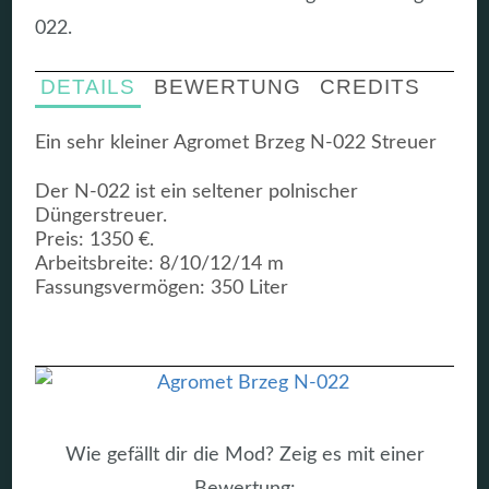
022.
DETAILS
BEWERTUNG
CREDITS
Ein sehr kleiner Agromet Brzeg N-022 Streuer
Der N-022 ist ein seltener polnischer
Düngerstreuer.
Preis: 1350 €.
Arbeitsbreite: 8/10/12/14 m
Fassungsvermögen: 350 Liter
Wie gefällt dir die Mod? Zeig es mit einer
Bewertung: