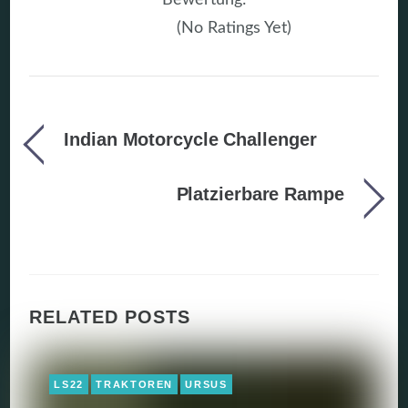
(No Ratings Yet)
Indian Motorcycle Challenger
Platzierbare Rampe
RELATED POSTS
LS22
TRAKTOREN
URSUS