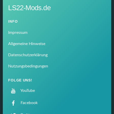
LS22-Mods.de
INFO
Impressum
Allgemeine Hinweise
Datenschutzerklärung
Nutzungsbedingungen
FOLGE UNS!
YouTube
Facebook