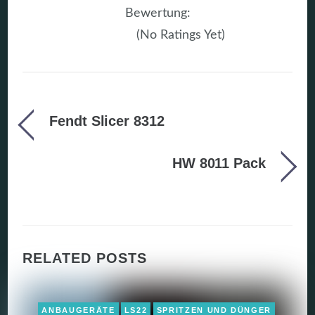
Bewertung:
(No Ratings Yet)
Fendt Slicer 8312
HW 8011 Pack
RELATED POSTS
ANBAUGERÄTE
LS22
SPRITZEN UND DÜNGER