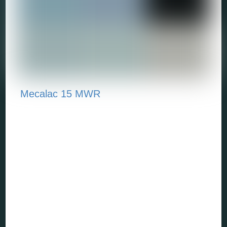
Mecalac 15 MWR