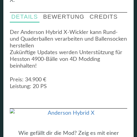
X.
DETAILS
BEWERTUNG
CREDITS
Der Anderson Hybrid X-Wickler kann Rund-
und Quaderballen verarbeiten und Ballensocken
herstellen
Zukünftige Updates werden Unterstützung für
Hesston 4900-Bälle von 4D Modding
beinhalten!
Preis: 34.900 €
Leistung: 20 PS
Wie gefällt dir die Mod? Zeig es mit einer