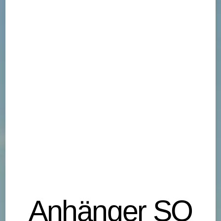
Anhänger SO