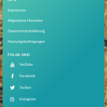
Impressum
Allgemeine Hinweise
Datenschutzerklärung
Nutzungsbedingungen
FOLGE UNS!
YouTube
Facebook
Twitter
Instagram