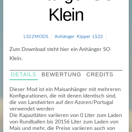
Klein
Anhänger
,
Kipper
,
LS22
LS22MODS
Zum Download steht hier ein Anhänger SO
Klein.
DETAILS
BEWERTUNG
CREDITS
Dieser Mod ist ein Maisanhänger mit mehreren
Konfigurationen, die mit denen identisch sind,
die von Landwirten auf den Azoren/Portugal
verwendet werden
Die Kapazitäten variieren von 0 Liter zum Laden
von Rundballen bis 20156 Liter zum Laden von
Mais und mehr, die Preise variieren auch von