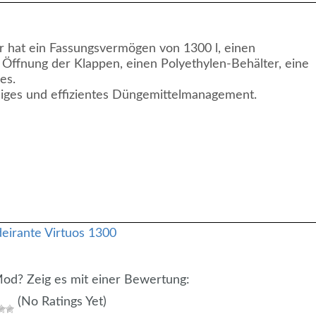
 hat ein Fassungsvermögen von 1300 l, einen
e Öffnung der Klappen, einen Polyethylen-Behälter, eine
es.
ndiges und effizientes Düngemittelmanagement.
 Mod? Zeig es mit einer Bewertung:
(No Ratings Yet)