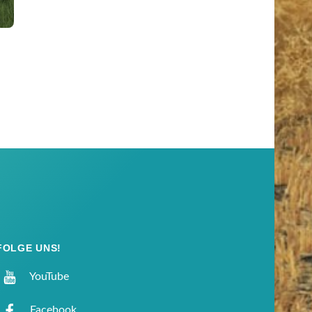
FOLGE UNS!
YouTube
Facebook