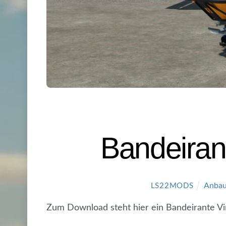
Bandeiran
Anbau
LS22MODS
Zum Download steht hier ein Bandeirante Vi