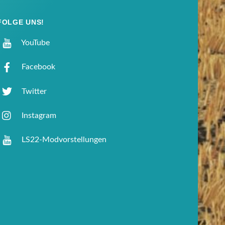
FOLGE UNS!
YouTube
Facebook
Twitter
Instagram
LS22-Modvorstellungen