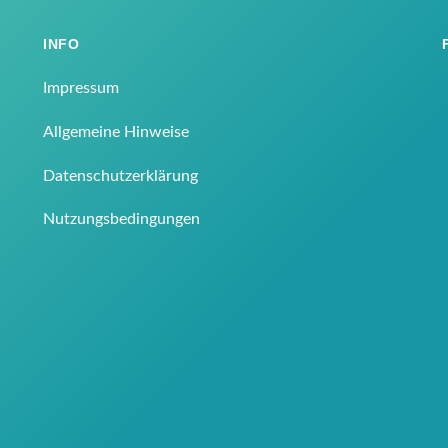
INFO
Impressum
Allgemeine Hinweise
Datenschutzerklärung
Nutzungsbedingungen