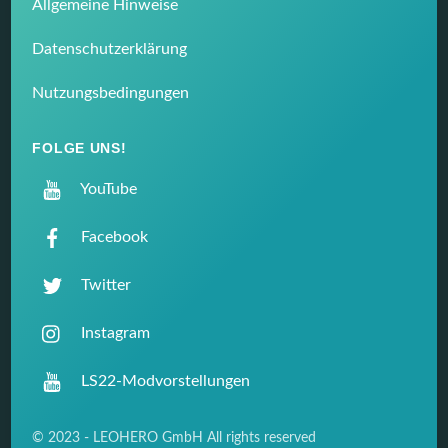
Allgemeine Hinweise
Datenschutzerklärung
Nutzungsbedingungen
FOLGE UNS!
YouTube
Facebook
Twitter
Instagram
LS22-Modvorstellungen
© 2023 - LEOHERO GmbH All rights reserved