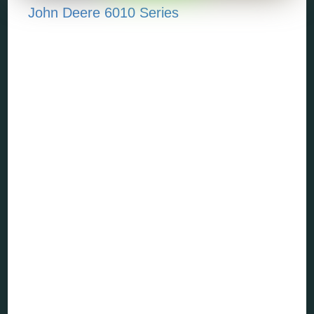
John Deere 6010 Series