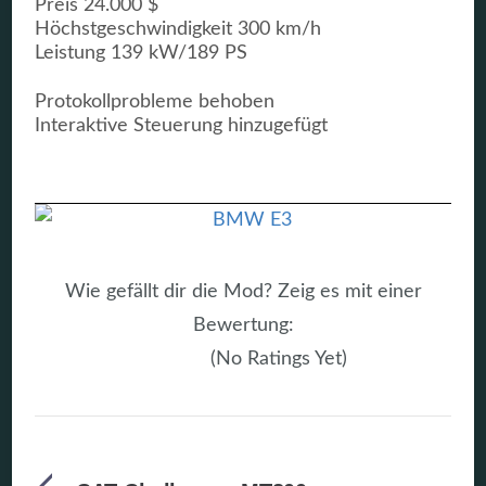
Preis 24.000 $
Höchstgeschwindigkeit 300 km/h
Leistung 139 kW/189 PS
Protokollprobleme behoben
Interaktive Steuerung hinzugefügt
Wie gefällt dir die Mod? Zeig es mit einer
Bewertung:
(No Ratings Yet)