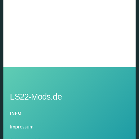
LS22-Mods.de
INFO
Impressum