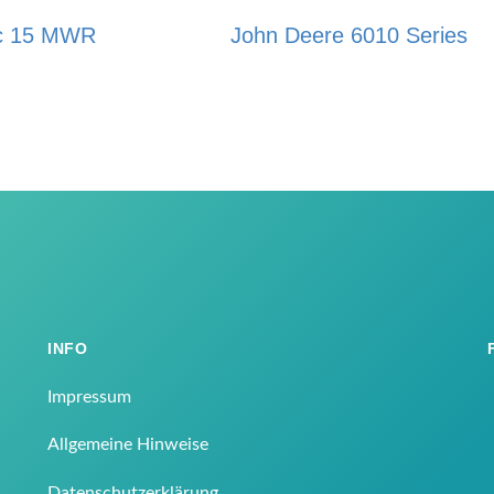
c 15 MWR
John Deere 6010 Series
INFO
Impressum
Allgemeine Hinweise
Datenschutzerklärung