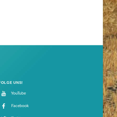
FOLGE UNS!
YouTube
Facebook