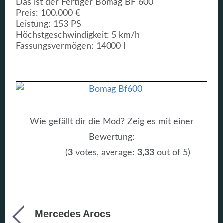
Das ist der Fertiger Bomag BF 600
Preis: 100.000 €
Leistung: 153 PS
Höchstgeschwindigkeit: 5 km/h
Fassungsvermögen: 14000 l
Wie gefällt dir die Mod? Zeig es mit einer
Bewertung:
(
3
votes, average:
3,33
out of 5)
Mercedes Arocs