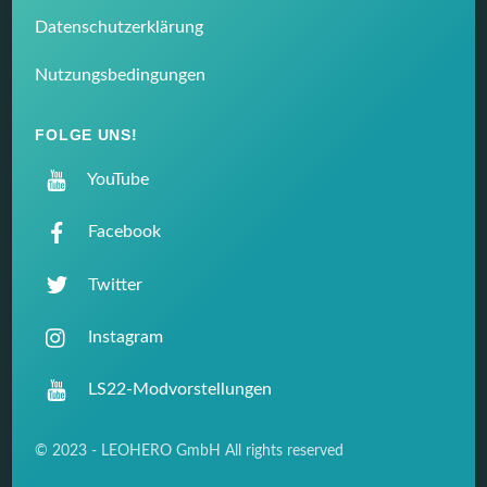
Datenschutzerklärung
Nutzungsbedingungen
FOLGE UNS!
YouTube
Facebook
Twitter
Instagram
LS22-Modvorstellungen
© 2023 - LEOHERO GmbH All rights reserved