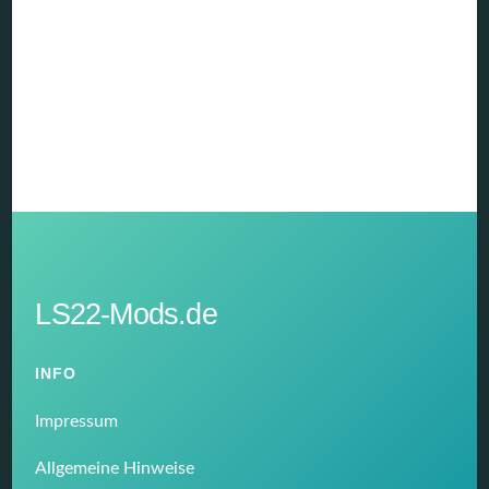
LS22-Mods.de
INFO
Impressum
Allgemeine Hinweise