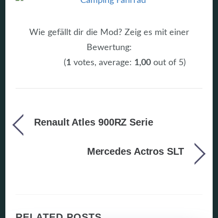
Wie gefällt dir die Mod? Zeig es mit einer
Bewertung:
(
1
votes, average:
1,00
out of 5)
Renault Atles 900RZ Serie
Mercedes Actros SLT
RELATED POSTS