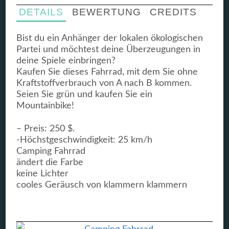
DETAILS
BEWERTUNG
CREDITS
Bist du ein Anhänger der lokalen ökologischen
Partei und möchtest deine Überzeugungen in
deine Spiele einbringen?
Kaufen Sie dieses Fahrrad, mit dem Sie ohne
Kraftstoffverbrauch von A nach B kommen.
Seien Sie grün und kaufen Sie ein
Mountainbike!
– Preis: 250 $.
-Höchstgeschwindigkeit: 25 km/h
Camping Fahrrad
ändert die Farbe
keine Lichter
cooles Geräusch von klammern klammern