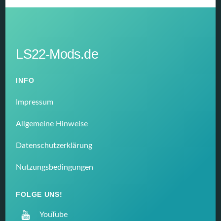
LS22-Mods.de
INFO
Impressum
Allgemeine Hinweise
Datenschutzerklärung
Nutzungsbedingungen
FOLGE UNS!
YouTube