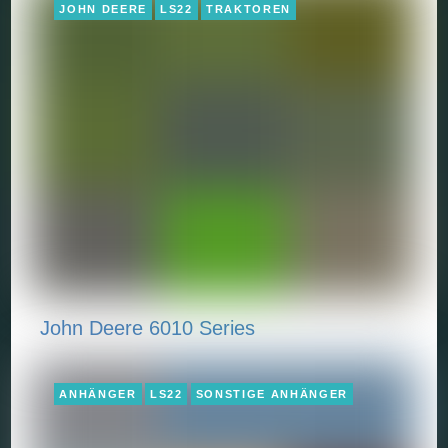
JOHN DEERE
LS22
TRAKTOREN
John Deere 6010 Series
ANHÄNGER
LS22
SONSTIGE ANHÄNGER