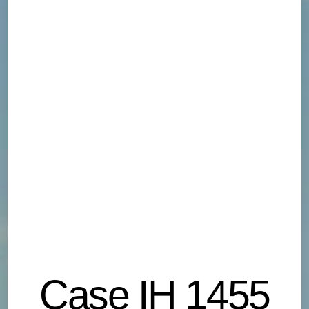
Case IH 1455