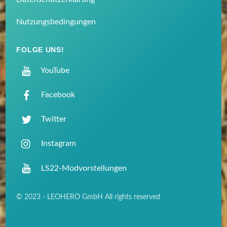
Nutzungsbedingungen
FOLGE UNS!
YouTube
Facebook
Twitter
Instagram
LS22-Modvorstellungen
© 2023 - LEOHERO GmbH All rights reserved