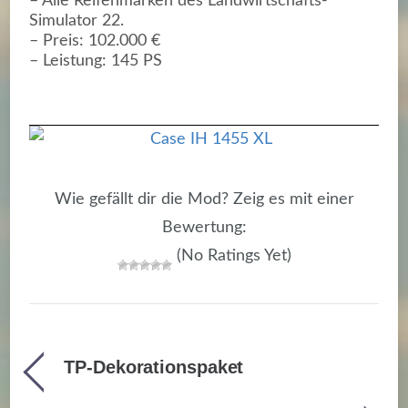
– Alle Reifenmarken des Landwirtschafts-
Simulator 22.
– Preis: 102.000 €
– Leistung: 145 PS
Wie gefällt dir die Mod? Zeig es mit einer
Bewertung:
(No Ratings Yet)
TP-Dekorationspaket