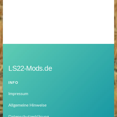
LS22-Mods.de
INFO
Impressum
Allgemeine Hinweise
Datenschutzerklärung