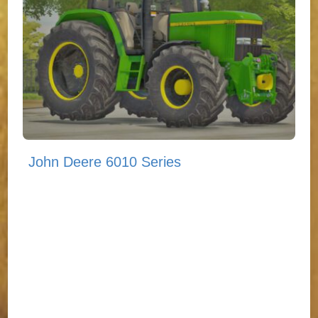
John Deere 6010 Series