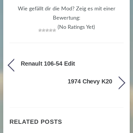
Wie gefällt dir die Mod? Zeig es mit einer
Bewertung:
(No Ratings Yet)
Renault 106-54 Edit
1974 Chevy K20
RELATED POSTS