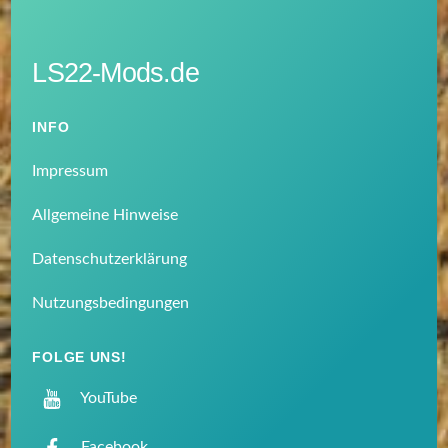
LS22-Mods.de
INFO
Impressum
Allgemeine Hinweise
Datenschutzerklärung
Nutzungsbedingungen
FOLGE UNS!
YouTube
Facebook