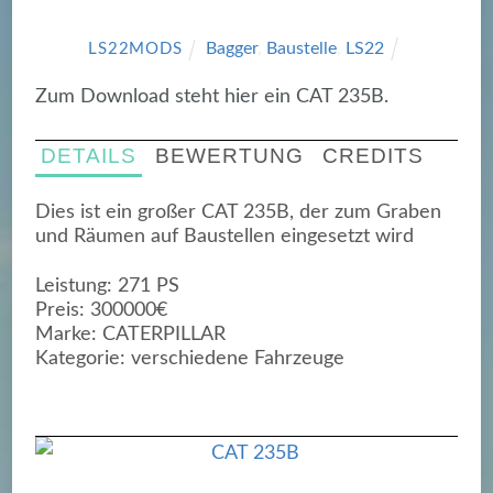
Bagger
,
Baustelle
,
LS22
LS22MODS
Zum Download steht hier ein CAT 235B.
DETAILS
BEWERTUNG
CREDITS
Dies ist ein großer CAT 235B, der zum Graben
und Räumen auf Baustellen eingesetzt wird
Leistung: 271 PS
Preis: 300000€
Marke: CATERPILLAR
Kategorie: verschiedene Fahrzeuge