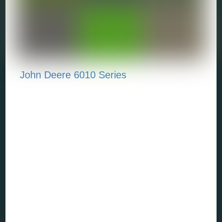
John Deere 6010 Series