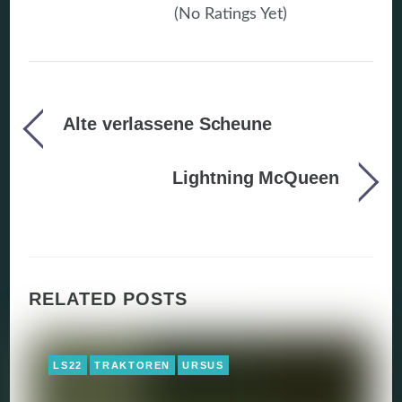
(No Ratings Yet)
Alte verlassene Scheune
Lightning McQueen
RELATED POSTS
LS22
TRAKTOREN
URSUS