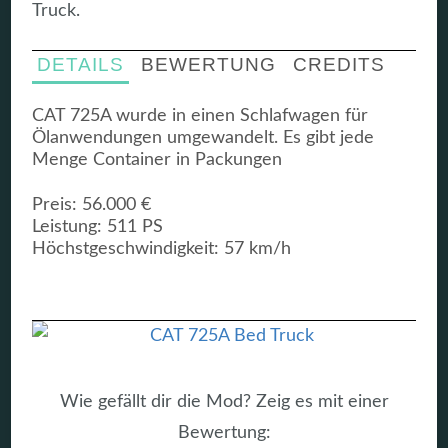
Truck.
DETAILS
BEWERTUNG
CREDITS
CAT 725A wurde in einen Schlafwagen für
Ölanwendungen umgewandelt. Es gibt jede
Menge Container in Packungen
Preis: 56.000 €
Leistung: 511 PS
Höchstgeschwindigkeit: 57 km/h
Wie gefällt dir die Mod? Zeig es mit einer
Bewertung: