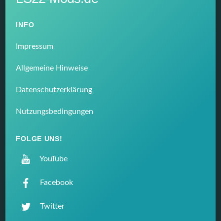
INFO
Impressum
Allgemeine Hinweise
Datenschutzerklärung
Nutzungsbedingungen
FOLGE UNS!
YouTube
Facebook
Twitter