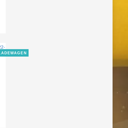
LADEWAGEN