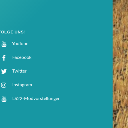
FOLGE UNS!
YouTube
Facebook
Twitter
Instagram
LS22-Modvorstellungen