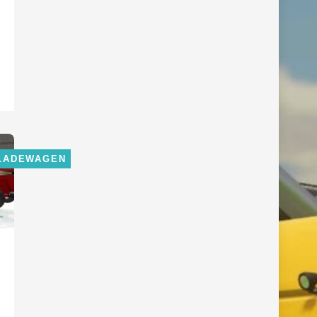
LADEWAGEN