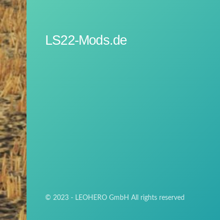
LS22-Mods.de
© 2023 - LEOHERO GmbH All rights reserved