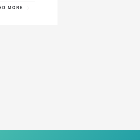
AD MORE