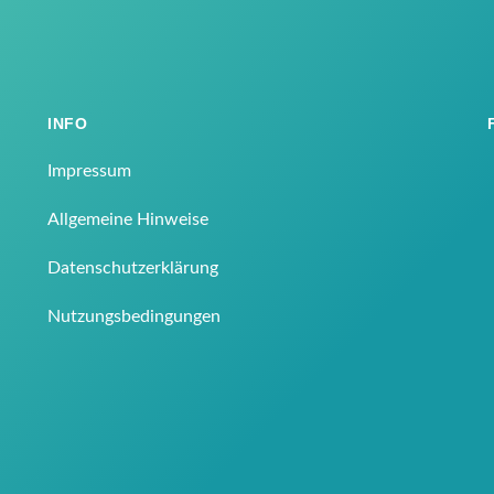
INFO
Impressum
Allgemeine Hinweise
Datenschutzerklärung
Nutzungsbedingungen