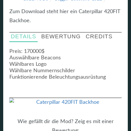
Zum Download steht hier ein Caterpillar 420FIT
Backhoe.
DETAILS
BEWERTUNG
CREDITS
Preis: 170000$
Auswählbare Beacons
Wählbares Logo
Wählbare Nummernschilder
Funktionierende Beleuchtungsausrüstung
Wie gefällt dir die Mod? Zeig es mit einer
Bewertung: