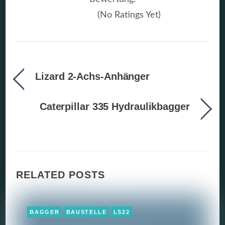
(No Ratings Yet)
Lizard 2-Achs-Anhänger
Caterpillar 335 Hydraulikbagger
RELATED POSTS
BAGGER
BAUSTELLE
LS22