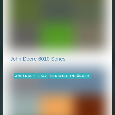
John Deere 6010 Series
ANHÄNGER
LS22
SONSTIGE ANHÄNGER