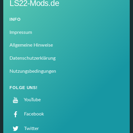
LS22-Mods.de
INFO
Impressum
Allgemeine Hinweise
Datenschutzerklärung
Nutzungsbedingungen
FOLGE UNS!
YouTube
Facebook
Twitter