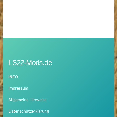
LS22-Mods.de
INFO
Impressum
Allgemeine Hinweise
Datenschutzerklärung