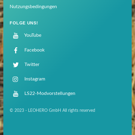
Nutzungsbedingungen
FOLGE UNS!
YouTube
Facebook
Twitter
Instagram
LS22-Modvorstellungen
© 2023 - LEOHERO GmbH All rights reserved