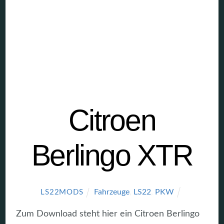
Citroen
Berlingo XTR
Fahrzeuge
,
LS22
,
PKW
LS22MODS
Zum Download steht hier ein Citroen Berlingo