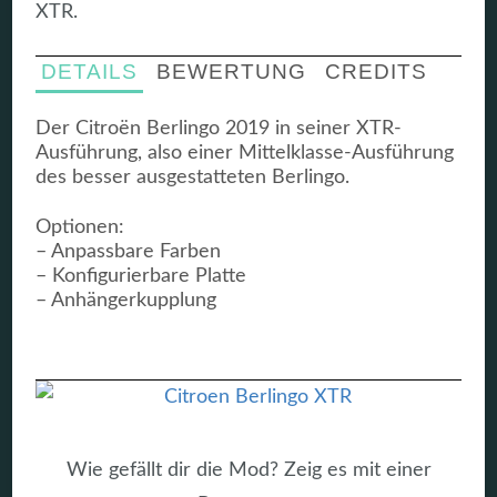
XTR.
DETAILS
BEWERTUNG
CREDITS
Der Citroën Berlingo 2019 in seiner XTR-
Ausführung, also einer Mittelklasse-Ausführung
des besser ausgestatteten Berlingo.
Optionen:
– Anpassbare Farben
– Konfigurierbare Platte
– Anhängerkupplung
Wie gefällt dir die Mod? Zeig es mit einer