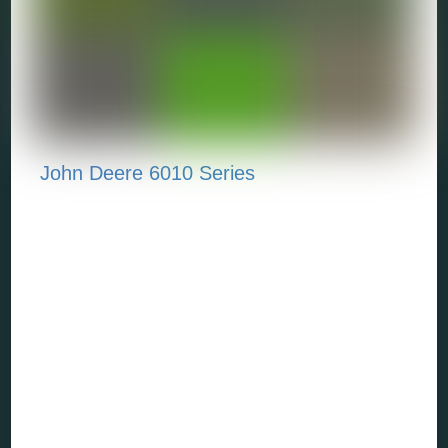
John Deere 6010 Series