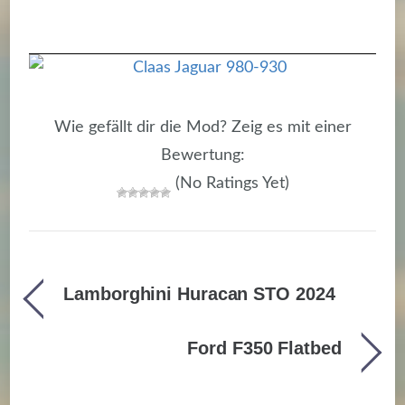
Wie gefällt dir die Mod? Zeig es mit einer
Bewertung:
(No Ratings Yet)
Lamborghini Huracan STO 2024
Ford F350 Flatbed