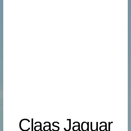
Claas Jaguar