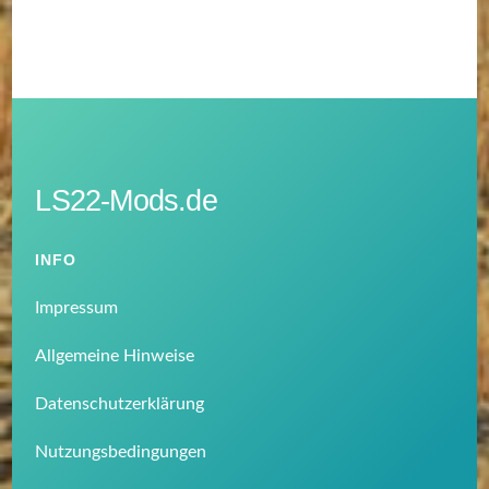
LS22-Mods.de
INFO
Impressum
Allgemeine Hinweise
Datenschutzerklärung
Nutzungsbedingungen