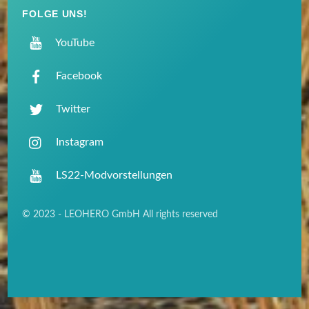
FOLGE UNS!
YouTube
Facebook
Twitter
Instagram
LS22-Modvorstellungen
© 2023 - LEOHERO GmbH All rights reserved
Back