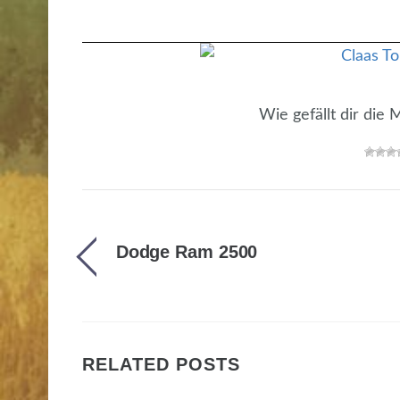
Wie gefällt dir die
Dodge Ram 2500
RELATED POSTS