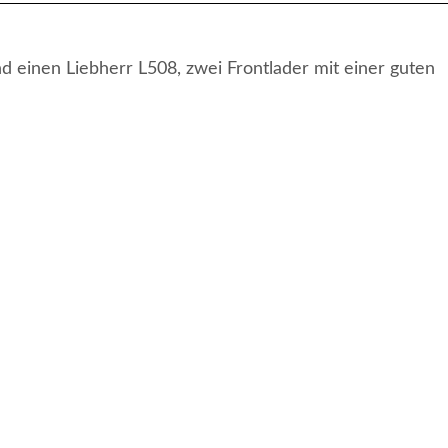
d einen Liebherr L508, zwei Frontlader mit einer guten