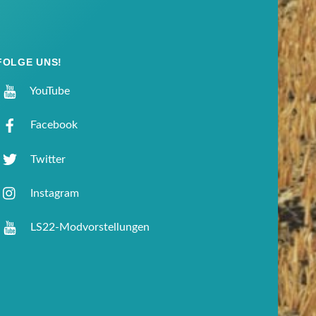
FOLGE UNS!
YouTube
Facebook
Twitter
Instagram
LS22-Modvorstellungen