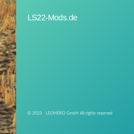
LS22-Mods.de
© 2023 - LEOHERO GmbH All rights reserved