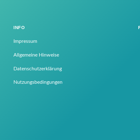
INFO
Impressum
Allgemeine Hinweise
Datenschutzerklärung
Nutzungsbedingungen