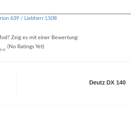
 Mod? Zeig es mit einer Bewertung:
(No Ratings Yet)
Deutz DX 140