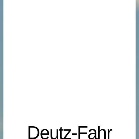
Deutz-Fahr