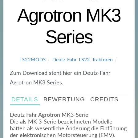
Agrotron MK3
Series
Deutz-Fahr
,
LS22
,
Traktoren
LS22MODS
Zum Download steht hier ein Deutz-Fahr
Agrotron MK3 Series.
DETAILS
BEWERTUNG
CREDITS
Deutz Fahr Agrotron MK3-Serie
Die als MK 3-Serie bezeichneten Modelle
hatten als wesentliche Änderung die Einführung
der elektronischen Motorsteuerung (EMV).