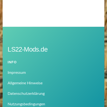
LS22-Mods.de
INFO
Impressum
Allgemeine Hinweise
Datenschutzerklärung
Nutzungsbedingungen