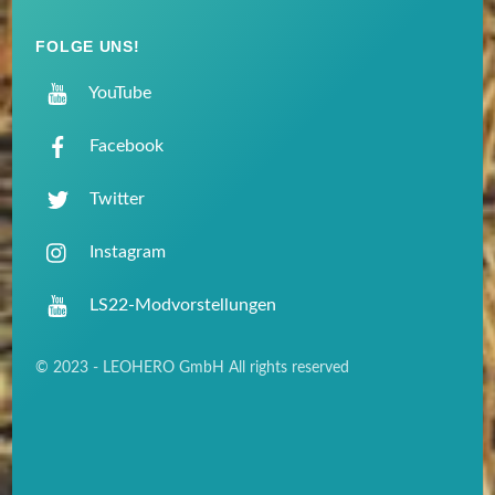
FOLGE UNS!
YouTube
Facebook
Twitter
Instagram
LS22-Modvorstellungen
© 2023 - LEOHERO GmbH All rights reserved