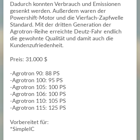
Dadurch konnten Verbrauch und Emissionen
gesenkt werden. Außerdem waren der
Powershift-Motor und die Vierfach-Zapfwelle
Standard. Mit der dritten Generation der
Agrotron-Reihe erreichte Deutz-Fahr endlich
die gewohnte Qualität und damit auch die
Kundenzufriedenheit.
Preis: 31.000 $
-Agrotron 90: 88 PS
-Agrotron 100: 95 PS
-Agrotron 105: 100 PS
-Agrotron 106: 100 PS
-Agrotron 110: 105 PS
-Agrotron 115: 125 PS
Vorbereitet für:
*SimpleIC