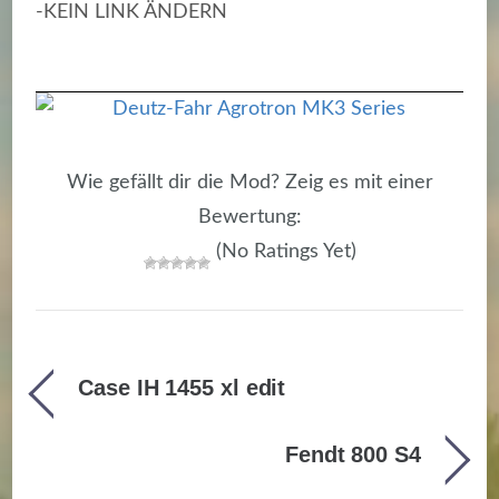
-KEIN LINK ÄNDERN
Wie gefällt dir die Mod? Zeig es mit einer
Bewertung:
(No Ratings Yet)
Case IH 1455 xl edit
Fendt 800 S4