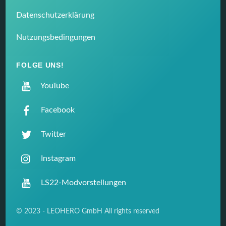
Datenschutzerklärung
Nutzungsbedingungen
FOLGE UNS!
YouTube
Facebook
Twitter
Instagram
LS22-Modvorstellungen
© 2023 - LEOHERO GmbH All rights reserved