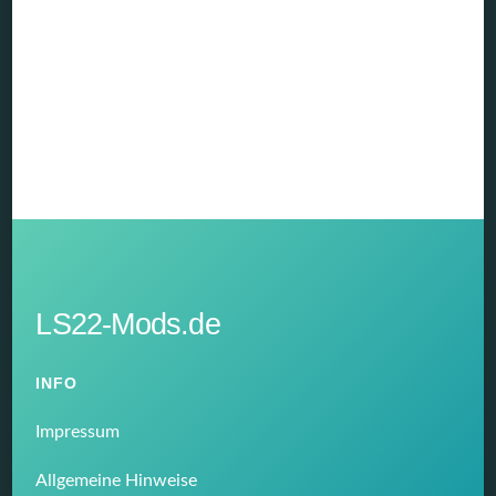
LS22-Mods.de
INFO
Impressum
Allgemeine Hinweise