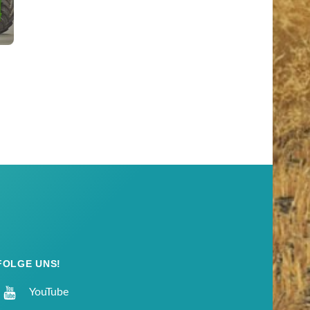
FOLGE UNS!
YouTube