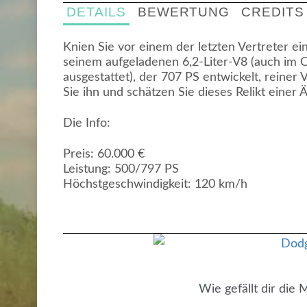
DETAILS
BEWERTUNG
CREDITS
Knien Sie vor einem der letzten Vertreter ein
seinem aufgeladenen 6,2-Liter-V8 (auch im 
ausgestattet), der 707 PS entwickelt, reiner 
Sie ihn und schätzen Sie dieses Relikt einer 
Die Info:
Preis: 60.000 €
Leistung: 500/797 PS
Höchstgeschwindigkeit: 120 km/h
Wie gefällt dir die