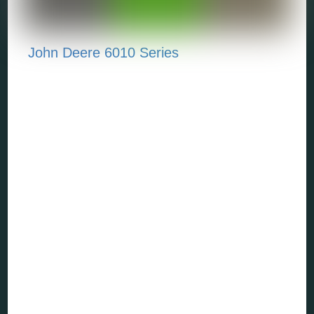
John Deere 6010 Series