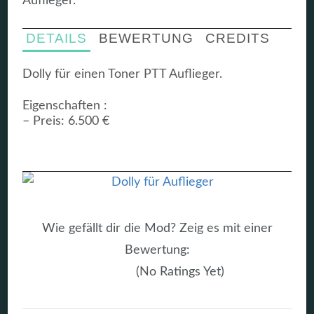
Auflieger.
DETAILS
BEWERTUNG
CREDITS
Dolly für einen Toner PTT Auflieger.
Eigenschaften :
– Preis: 6.500 €
Wie gefällt dir die Mod? Zeig es mit einer
Bewertung:
(No Ratings Yet)