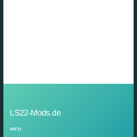
LS22-Mods.de
INFO