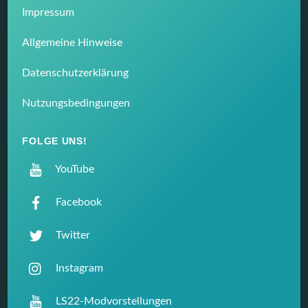
Impressum
Allgemeine Hinweise
Datenschutzerklärung
Nutzungsbedingungen
FOLGE UNS!
YouTube
Facebook
Twitter
Instagram
LS22-Modvorstellungen