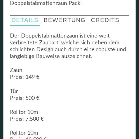
Doppelstabmattenzaun Pack.
DETAILS
BEWERTUNG
CREDITS
Der Doppelstabmattenzaun ist eine weit
verbreitete Zaunart, welche sich neben dem
schlichten Design auch durch eine robuste und
langlebige Bauweise auszeichnet.
Zaun
Preis: 149 €
Tür
Preis: 500 €
Rolltor 10m
Preis: 7.500 €
Rolltor 10m