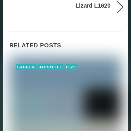
Lizard L1620
RELATED POSTS
BAGGER
BAUSTELLE
LS22