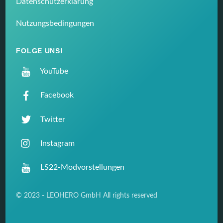
Datenschutzerklärung
Nutzungsbedingungen
FOLGE UNS!
YouTube
Facebook
Twitter
Instagram
LS22-Modvorstellungen
© 2023 - LEOHERO GmbH All rights reserved