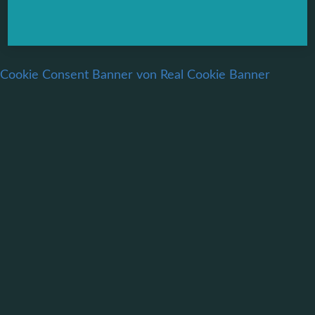
Cookie Consent Banner von Real Cookie Banner