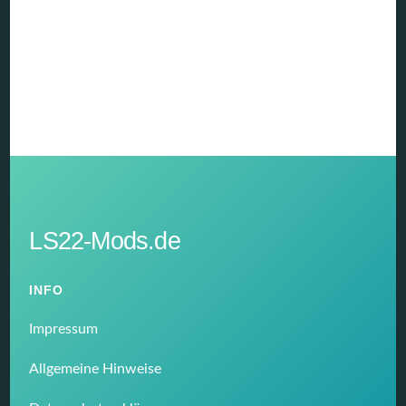
LS22-Mods.de
INFO
Impressum
Allgemeine Hinweise