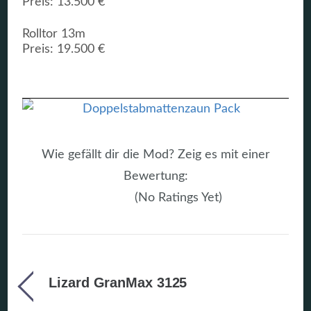
Preis: 13.500 €
Rolltor 13m
Preis: 19.500 €
Wie gefällt dir die Mod? Zeig es mit einer
Bewertung:
(No Ratings Yet)
Lizard GranMax 3125