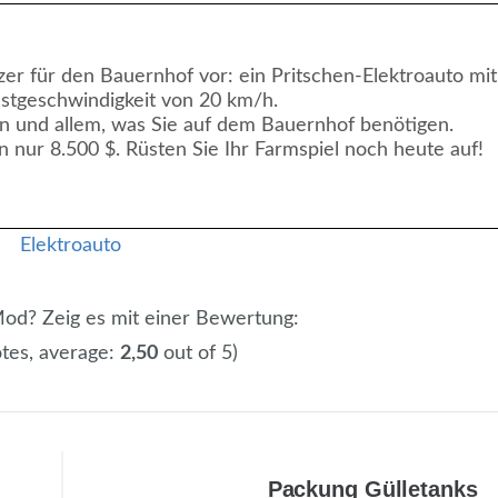
zer für den Bauernhof vor: ein Pritschen-Elektroauto mit
stgeschwindigkeit von 20 km/h.
ten und allem, was Sie auf dem Bauernhof benötigen.
n nur 8.500 $. Rüsten Sie Ihr Farmspiel noch heute auf!
 Mod? Zeig es mit einer Bewertung:
tes, average:
2,50
out of 5)
Packung Gülletanks