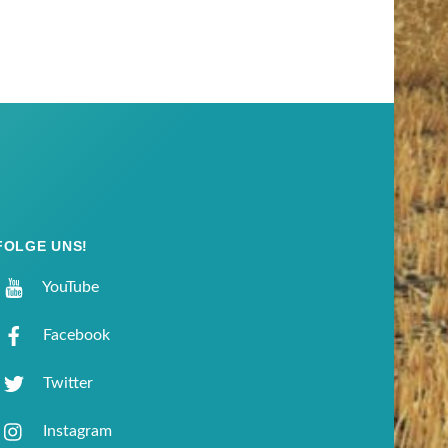
FOLGE UNS!
YouTube
Facebook
Twitter
Instagram