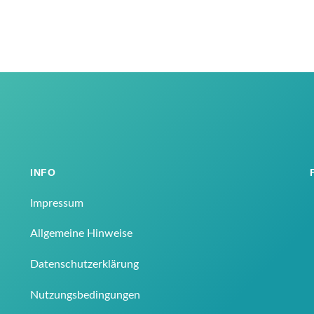
INFO
Impressum
Allgemeine Hinweise
Datenschutzerklärung
Nutzungsbedingungen