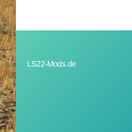
LS22-Mods.de