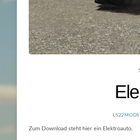
Ele
LS22MODS
Zum Download steht hier ein Elektroauto.