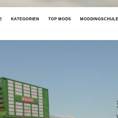
E
KATEGORIEN
TOP MODS
MODDINGSCHUL