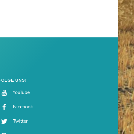
FOLGE UNS!
YouTube
Facebook
Twitter