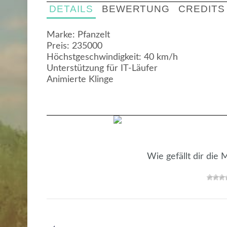
DETAILS
BEWERTUNG
CREDITS
Marke: Pfanzelt
Preis: 235000
Höchstgeschwindigkeit: 40 km/h
Unterstützung für IT-Läufer
Animierte Klinge
Wie gefällt dir die