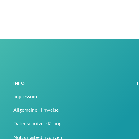
INFO
Impressum
Allgemeine Hinweise
Datenschutzerklärung
Nutzungsbedingungen