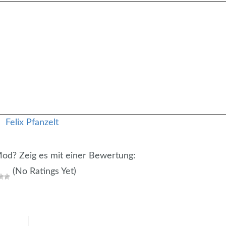
 Mod? Zeig es mit einer Bewertung:
(No Ratings Yet)