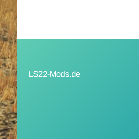
LS22-Mods.de