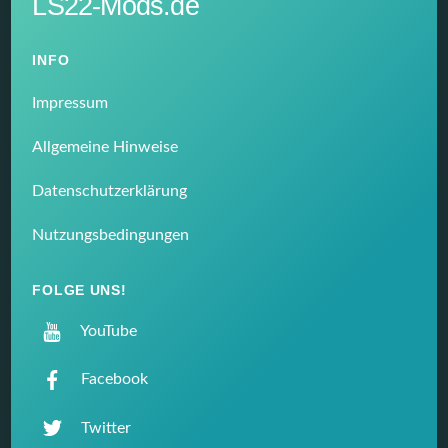
LS22-Mods.de
INFO
Impressum
Allgemeine Hinweise
Datenschutzerklärung
Nutzungsbedingungen
FOLGE UNS!
YouTube
Facebook
Twitter