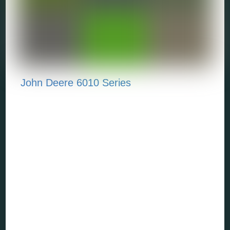
John Deere 6010 Series