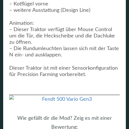
– Kotflügel vorne
– weitere Ausstattung (Design Line)
Animation:
– Dieser Traktor verfügt über Mouse Control
um die Tür, die Heckscheibe und die Dachluke
zu öffnen.
– Die Rundumleuchten lassen sich mit der Taste
N ein- und ausklappen.
Dieser Traktor ist mit einer Sensorkonfiguration
für Precision Farming vorbereitet.
Wie gefällt dir die Mod? Zeig es mit einer
Bewertung: