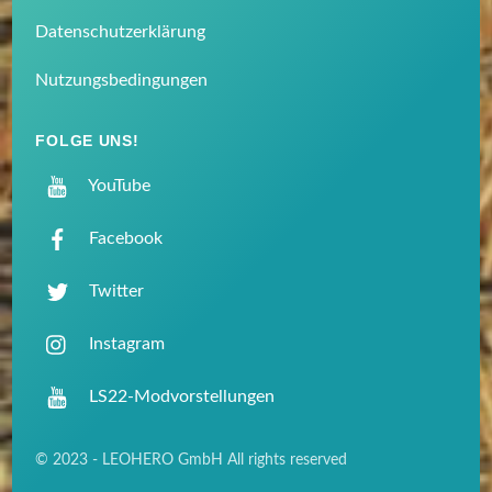
Datenschutzerklärung
Nutzungsbedingungen
FOLGE UNS!
YouTube
Facebook
Twitter
Instagram
LS22-Modvorstellungen
© 2023 - LEOHERO GmbH All rights reserved