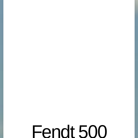
Fendt 500