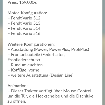
Preis: 159.000€
Motor-Konfiguration:
– Fendt Vario 512
– Fendt Vario 513
– Fendt Vario 514
– Fendt Vario 516
Weitere Konfigurationen:
– Ausstattung (Power, PowerPlus, ProfiPlus)
– Frontanbauteile (Federhalter,
Frontladerschutz)
– Rundumleuchten
– Kotflügel vorne
– weitere Ausstattung (Design Line)
Animation:
– Dieser Traktor verfügt über Mouse Control
um die Tür, die Heckscheibe und die Dachluke
zu öffnen.