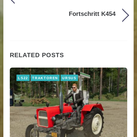
Fortschritt K454
RELATED POSTS
LS22
TRAKTOREN
URSUS