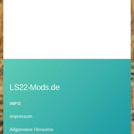
LS22-Mods.de
INFO
Impressum
Allgemeine Hinweise