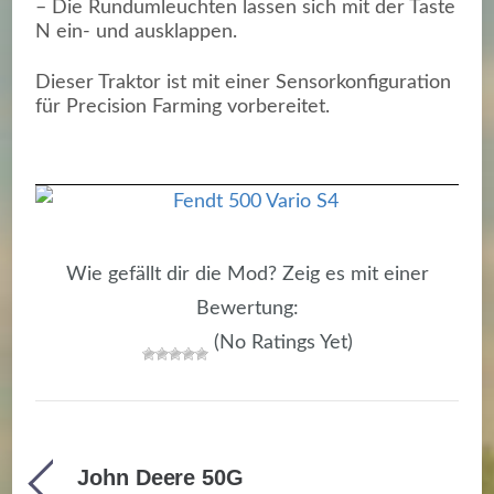
– Die Rundumleuchten lassen sich mit der Taste
N ein- und ausklappen.
Dieser Traktor ist mit einer Sensorkonfiguration
für Precision Farming vorbereitet.
Wie gefällt dir die Mod? Zeig es mit einer
Bewertung:
(No Ratings Yet)
John Deere 50G