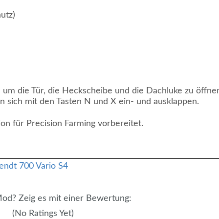
utz)
 um die Tür, die Heckscheibe und die Dachluke zu öffne
 sich mit den Tasten N und X ein- und ausklappen.
ion für Precision Farming vorbereitet.
 Mod? Zeig es mit einer Bewertung:
(No Ratings Yet)