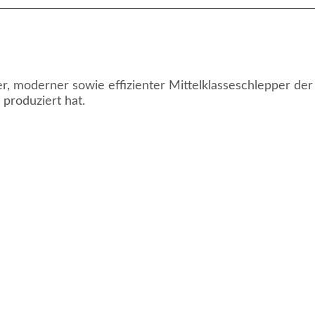
ker, moderner sowie effizienter Mittelklasseschlepper der
produziert hat.