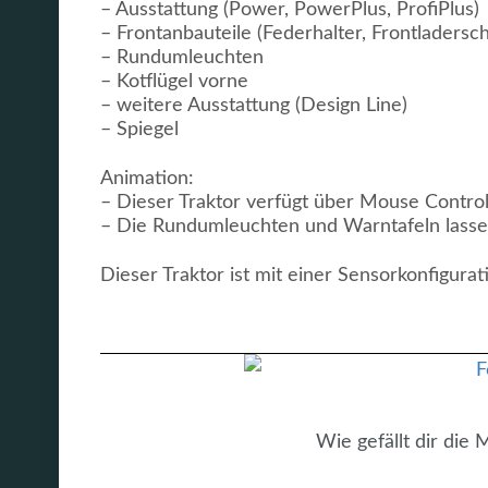
– Ausstattung (Power, PowerPlus, ProfiPlus)
– Frontanbauteile (Federhalter, Frontladersch
– Rundumleuchten
– Kotflügel vorne
– weitere Ausstattung (Design Line)
– Spiegel
Animation:
– Dieser Traktor verfügt über Mouse Control
– Die Rundumleuchten und Warntafeln lassen
Dieser Traktor ist mit einer Sensorkonfigurat
Wie gefällt dir die