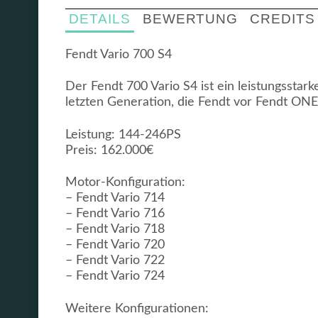
DETAILS
BEWERTUNG
CREDITS
Fendt Vario 700 S4
Der Fendt 700 Vario S4 ist ein leistungsstar
letzten Generation, die Fendt vor Fendt ONE 
Leistung: 144-246PS
Preis: 162.000€
Motor-Konfiguration:
– Fendt Vario 714
– Fendt Vario 716
– Fendt Vario 718
– Fendt Vario 720
– Fendt Vario 722
– Fendt Vario 724
Weitere Konfigurationen: