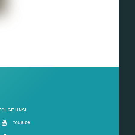
FOLGE UNS!
YouTube