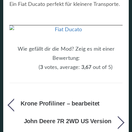
Ein Fiat Ducato perfekt für kleinere Transporte.
Wie gefällt dir die Mod? Zeig es mit einer
Bewertung:
(
3
votes, average:
3,67
out of 5)
Krone Profiliner – bearbeitet
John Deere 7R 2WD US Version