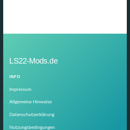
LS22-Mods.de
INFO
Impressum
Allgemeine Hinweise
Datenschutzerklärung
Nutzungsbedingungen