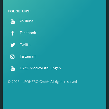
FOLGE UNS!
YouTube
Facebook
Twitter
Instagram
LS22-Modvorstellungen
© 2023 - LEOHERO GmbH All rights reserved