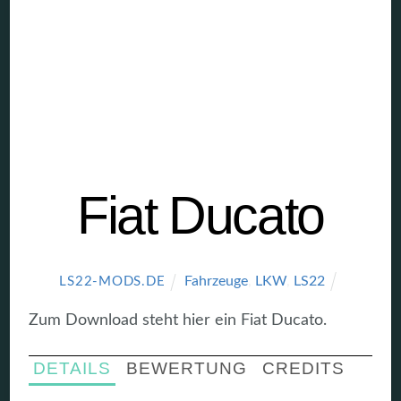
Fiat Ducato
Fahrzeuge
,
LKW
,
LS22
LS22-MODS.DE
Zum Download steht hier ein Fiat Ducato.
DETAILS
BEWERTUNG
CREDITS