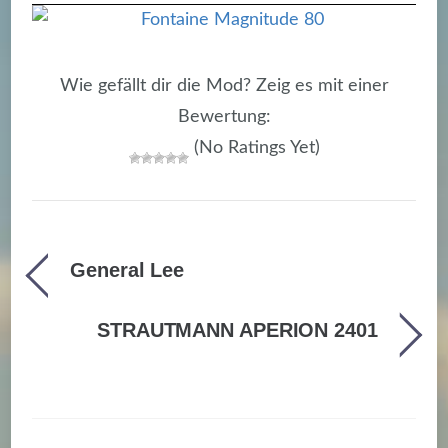
Wie gefällt dir die Mod? Zeig es mit einer
Bewertung:
(No Ratings Yet)
General Lee
STRAUTMANN APERION 2401