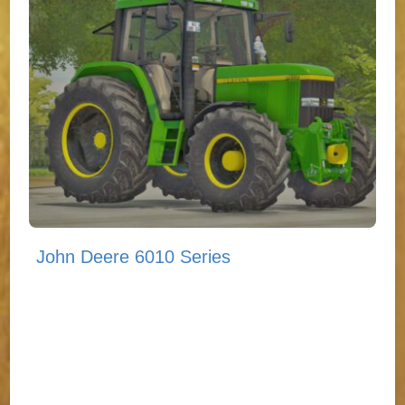
John Deere 6010 Series