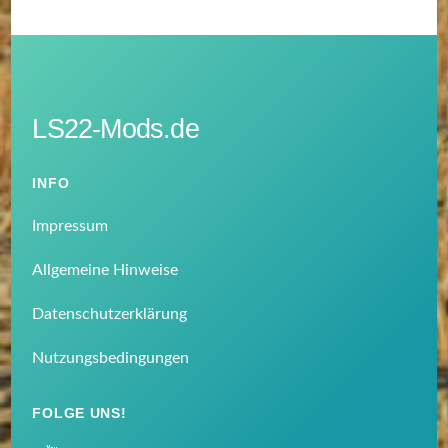
LS22-Mods.de
INFO
Impressum
Allgemeine Hinweise
Datenschutzerklärung
Nutzungsbedingungen
FOLGE UNS!