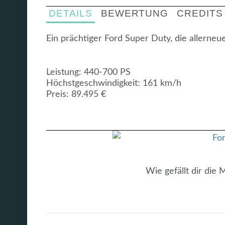
DETAILS
BEWERTUNG
CREDITS
Ein prächtiger Ford Super Duty, die allerneu
Leistung: 440-700 PS
Höchstgeschwindigkeit: 161 km/h
Preis: 89.495 €
Wie gefällt dir die