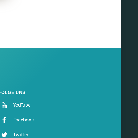
FOLGE UNS!
YouTube
Facebook
Twitter