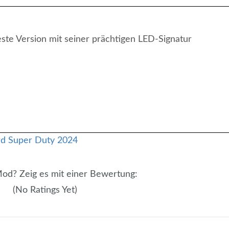
este Version mit seiner prächtigen LED-Signatur
 Mod? Zeig es mit einer Bewertung:
(No Ratings Yet)