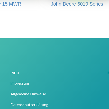
c 15 MWR
John Deere 6010 Series
INFO
Impressum
Allgemeine Hinweise
Datenschutzerklärung