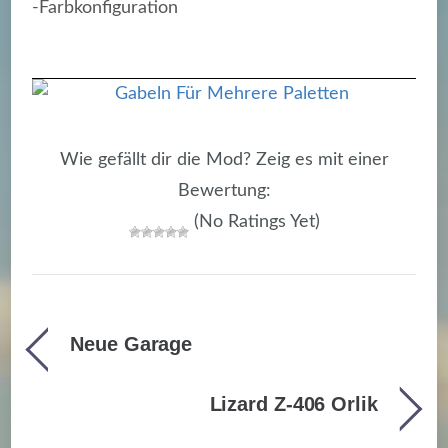
-Farbkonfiguration
Wie gefällt dir die Mod? Zeig es mit einer
Bewertung:
(No Ratings Yet)
Neue Garage
Lizard Z-406 Orlik