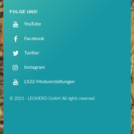
FOLGE UNS!
YouTube
Facebook
Twitter
Instagram
LS22-Modvorstellungen
© 2023 - LEOHERO GmbH All rights reserved