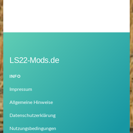
LS22-Mods.de
INFO
Impressum
Allgemeine Hinweise
Datenschutzerklärung
Nutzungsbedingungen