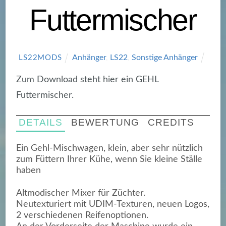
Futtermischer
Anhänger
,
LS22
,
Sonstige Anhänger
LS22MODS
Zum Download steht hier ein GEHL
Futtermischer.
DETAILS
BEWERTUNG
CREDITS
Ein Gehl-Mischwagen, klein, aber sehr nützlich
zum Füttern Ihrer Kühe, wenn Sie kleine Ställe
haben
Altmodischer Mixer für Züchter.
Neutexturiert mit UDIM-Texturen, neuen Logos,
2 verschiedenen Reifenoptionen.