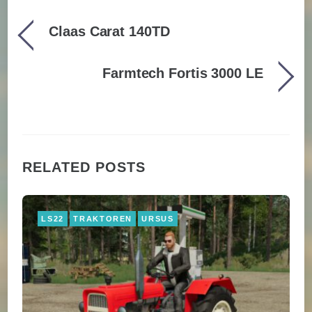
Claas Carat 140TD
Farmtech Fortis 3000 LE
RELATED POSTS
LS22
TRAKTOREN
URSUS