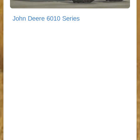
John Deere 6010 Series