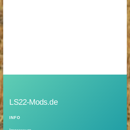
LS22-Mods.de
INFO