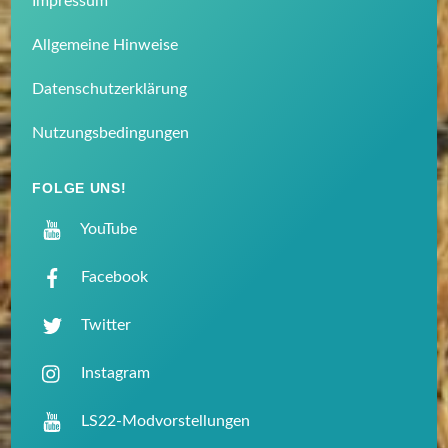
Impressum
Allgemeine Hinweise
Datenschutzerklärung
Nutzungsbedingungen
FOLGE UNS!
YouTube
Facebook
Twitter
Instagram
LS22-Modvorstellungen