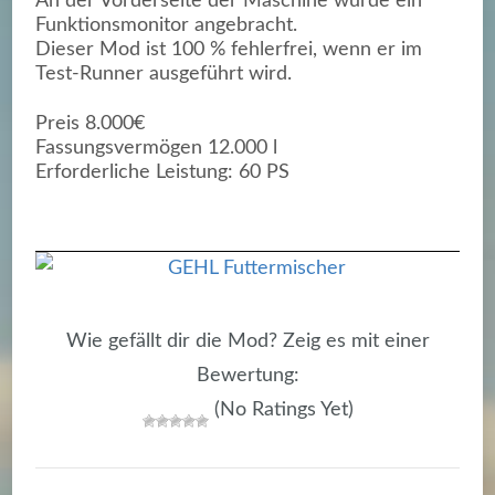
An der Vorderseite der Maschine wurde ein
Funktionsmonitor angebracht.
Dieser Mod ist 100 % fehlerfrei, wenn er im
Test-Runner ausgeführt wird.
Preis 8.000€
Fassungsvermögen 12.000 l
Erforderliche Leistung: 60 PS
Wie gefällt dir die Mod? Zeig es mit einer
Bewertung:
(No Ratings Yet)