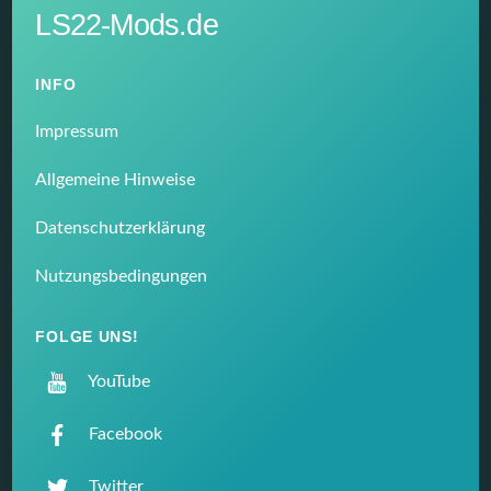
LS22-Mods.de
INFO
Impressum
Allgemeine Hinweise
Datenschutzerklärung
Nutzungsbedingungen
FOLGE UNS!
YouTube
Facebook
Twitter