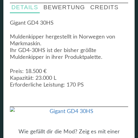
DETAILS
BEWERTUNG
CREDITS
Gigant GD4 30HS
Muldenkipper hergestellt in Norwegen von
Mørkmaskin.
Ihr GD4-30HS ist der bisher größte
Muldenkipper in ihrer Produktpalette.
Preis: 18.500 €
Kapazität: 23.000 L
Erforderliche Leistung: 170 PS
Wie gefällt dir die Mod? Zeig es mit einer