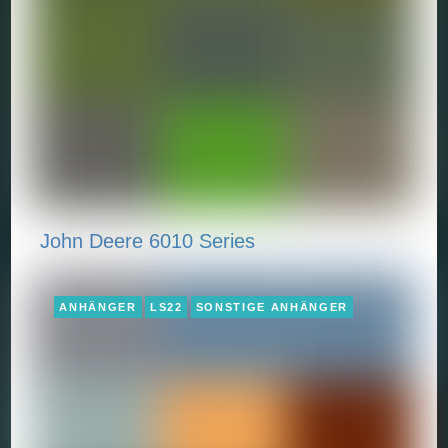
John Deere 6010 Series
ANHÄNGER
LS22
SONSTIGE ANHÄNGER