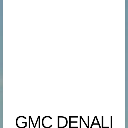
GMC DENALI