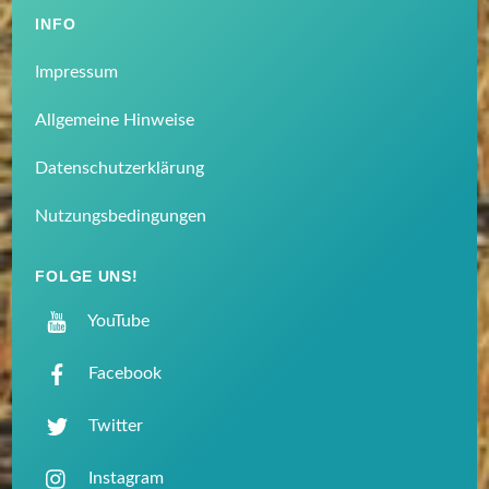
INFO
Impressum
Allgemeine Hinweise
Datenschutzerklärung
Nutzungsbedingungen
FOLGE UNS!
YouTube
Facebook
Twitter
Instagram