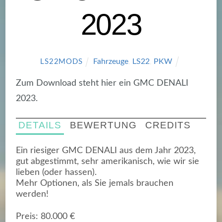
2023
Fahrzeuge
,
LS22
,
PKW
LS22MODS
Zum Download steht hier ein GMC DENALI
2023.
DETAILS
BEWERTUNG
CREDITS
Ein riesiger GMC DENALI aus dem Jahr 2023,
gut abgestimmt, sehr amerikanisch, wie wir sie
lieben (oder hassen).
Mehr Optionen, als Sie jemals brauchen
werden!
Preis: 80.000 €