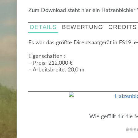
Zum Download steht hier ein Hatzenbichle
DETAILS
BEWERTUNG
CREDITS
Es war das größte Direktsaatgerät in FS19, e
Eigenschaften :
– Preis: 212.000 €
– Arbeitsbreite: 20,0 m
Wie gefällt dir die