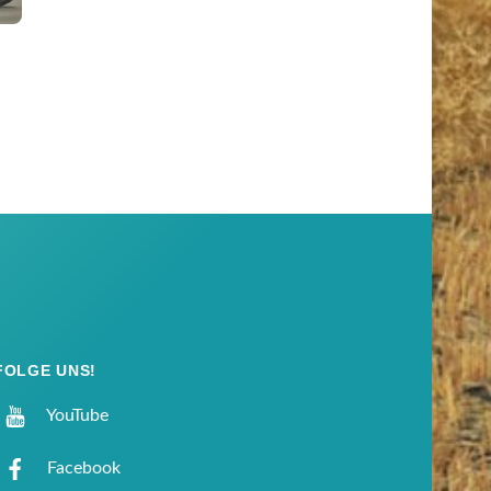
FOLGE UNS!
YouTube
Facebook