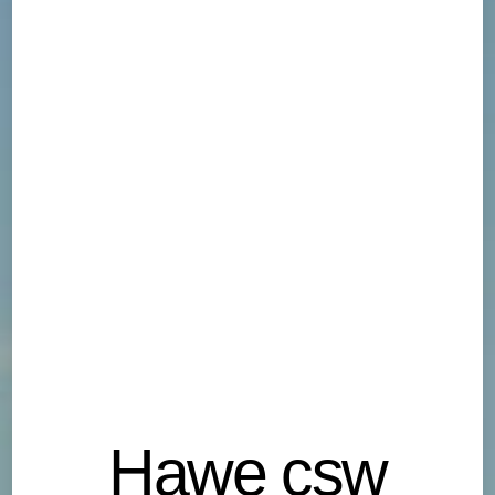
Hawe csw