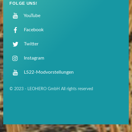
FOLGE UNS!
YouTube
Facebook
Twitter
Instagram
LS22-Modvorstellungen
© 2023 - LEOHERO GmbH All rights reserved
Back