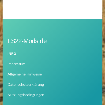
LS22-Mods.de
INFO
Impressum
Allgemeine Hinweise
Datenschutzerklärung
Nutzungsbedingungen