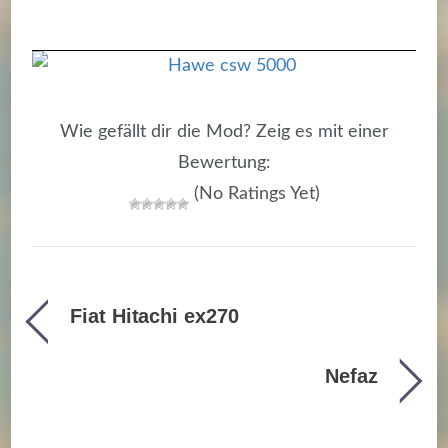
Wie gefällt dir die Mod? Zeig es mit einer
Bewertung:
(No Ratings Yet)
Fiat Hitachi ex270
Nefaz