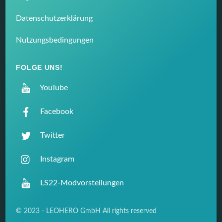
Datenschutzerklärung
Nutzungsbedingungen
FOLGE UNS!
YouTube
Facebook
Twitter
Instagram
LS22-Modvorstellungen
© 2023 - LEOHERO GmbH All rights reserved