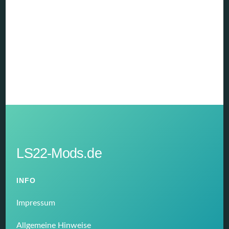
LS22-Mods.de
INFO
Impressum
Allgemeine Hinweise