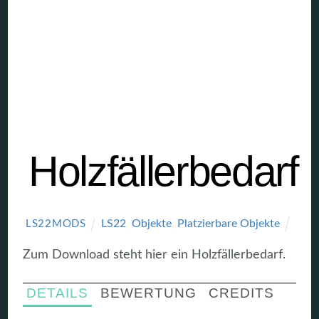
Holzfällerbedarf
LS22
,
Objekte
,
Platzierbare Objekte
LS22MODS
Zum Download steht hier ein Holzfällerbedarf.
DETAILS
BEWERTUNG
CREDITS