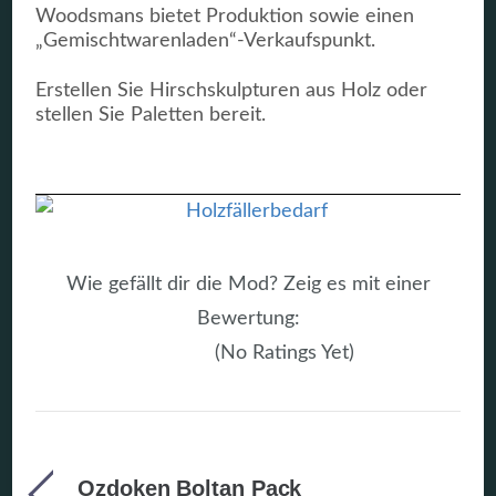
Woodsmans bietet Produktion sowie einen
„Gemischtwarenladen“-Verkaufspunkt.
Erstellen Sie Hirschskulpturen aus Holz oder
stellen Sie Paletten bereit.
Wie gefällt dir die Mod? Zeig es mit einer
Bewertung:
(No Ratings Yet)
Ozdoken Boltan Pack