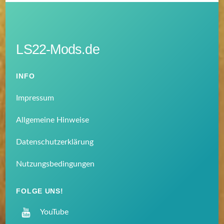
LS22-Mods.de
INFO
Impressum
Allgemeine Hinweise
Datenschutzerklärung
Nutzungsbedingungen
FOLGE UNS!
YouTube