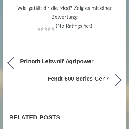
Wie gefällt dir die Mod? Zeig es mit einer
Bewertung:
(No Ratings Yet)
Prinoth Leitwolf Agripower
Fendt 600 Series Gen7
RELATED POSTS