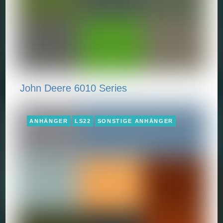
John Deere 6010 Series
ANHÄNGER
LS22
SONSTIGE ANHÄNGER