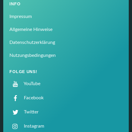
INFO
Impressum
Allgemeine Hinweise
Datenschutzerklärung
Nutzungsbedingungen
FOLGE UNS!
YouTube
Facebook
Twitter
Instagram