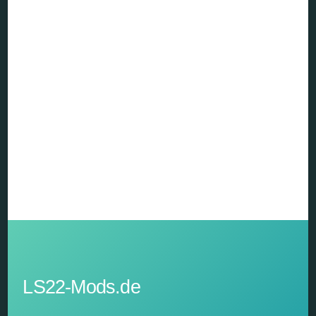
LS22-Mods.de