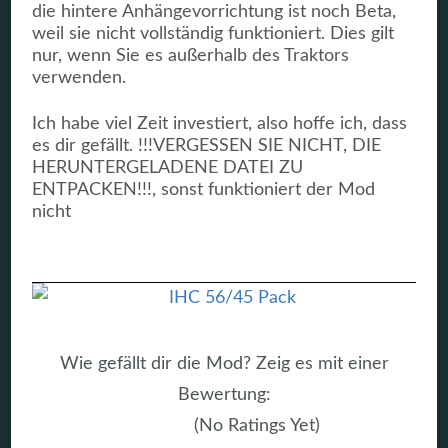
die hintere Anhängevorrichtung ist noch Beta,
weil sie nicht vollständig funktioniert. Dies gilt
nur, wenn Sie es außerhalb des Traktors
verwenden.
Ich habe viel Zeit investiert, also hoffe ich, dass
es dir gefällt. !!!VERGESSEN SIE NICHT, DIE
HERUNTERGELADENE DATEI ZU
ENTPACKEN!!!, sonst funktioniert der Mod
nicht
Wie gefällt dir die Mod? Zeig es mit einer
Bewertung:
(No Ratings Yet)