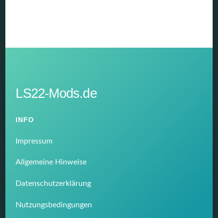
LS22-Mods.de
INFO
Impressum
Allgemeine Hinweise
Datenschutzerklärung
Nutzungsbedingungen