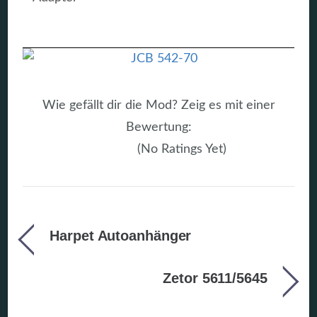
Wie gefällt dir die Mod? Zeig es mit einer
Bewertung:
(No Ratings Yet)
Harpet Autoanhänger
Zetor 5611/5645