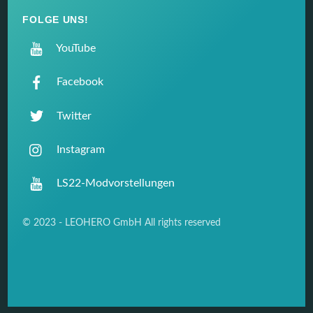
FOLGE UNS!
YouTube
Facebook
Twitter
Instagram
LS22-Modvorstellungen
© 2023 - LEOHERO GmbH All rights reserved