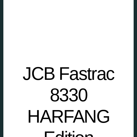
JCB Fastrac
8330
HARFANG