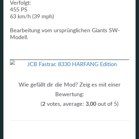
Verfolgt:
455 PS
63 km/h (39 mph)
Bearbeitung vom ursprünglichen Giants SW-
Modell.
Wie gefällt dir die Mod? Zeig es mit einer
Bewertung:
(
2
votes, average:
3,00
out of 5)