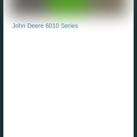
John Deere 6010 Series