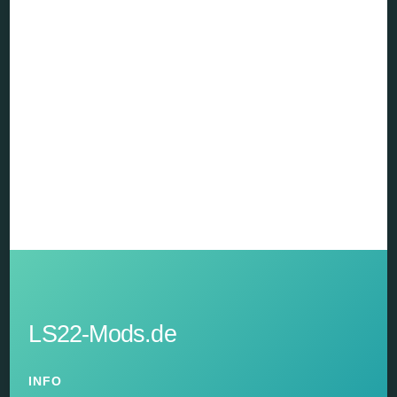
LS22-Mods.de
INFO