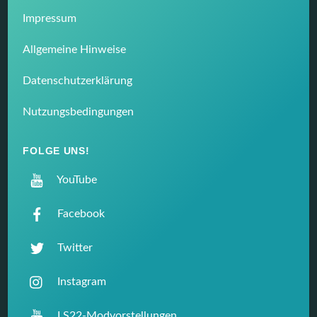
Impressum
Allgemeine Hinweise
Datenschutzerklärung
Nutzungsbedingungen
FOLGE UNS!
YouTube
Facebook
Twitter
Instagram
LS22-Modvorstellungen