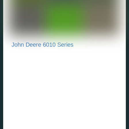
John Deere 6010 Series