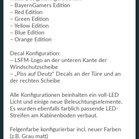
– BayernGamers Edition
– Red Edition
– Green Edition
– Yellow Edition
– Blue Edition
– Orange Edition
Decal Konfiguration:
– LSFM-Logo an der unteren Kante der
Windschutzscheibe
– „Piss auf Deutz“ Decals an der Türe und an
der rechten Scheibe
Alle Konfigurationen beinhalten ein voll-LED
Licht und einige neue Beleuchtungselemente.
Es wurden ebenfalls farblich passende LED-
Streifen am Kabinenboden verbaut.
Felgenfarbe konfigurierbar incl. neuer Farben
(z.B. Grau matt)