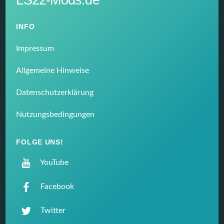
INFO
Impressum
Allgemeine Hinweise
Datenschutzerklärung
Nutzungsbedingungen
FOLGE UNS!
YouTube
Facebook
Twitter