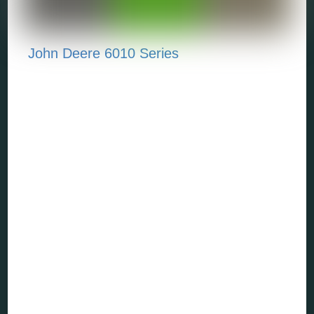
John Deere 6010 Series