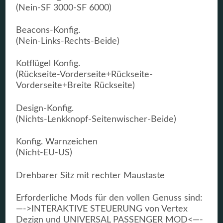
(Nein-SF 3000-SF 6000)
Beacons-Konfig.
(Nein-Links-Rechts-Beide)
Kotflügel Konfig.
(Rückseite-Vorderseite+Rückseite-
Vorderseite+Breite Rückseite)
Design-Konfig.
(Nichts-Lenkknopf-Seitenwischer-Beide)
Konfig. Warnzeichen
(Nicht-EU-US)
Drehbarer Sitz mit rechter Maustaste
Erforderliche Mods für den vollen Genuss sind:
—->INTERAKTIVE STEUERUNG von Vertex
Dezign und UNIVERSAL PASSENGER MOD<—-