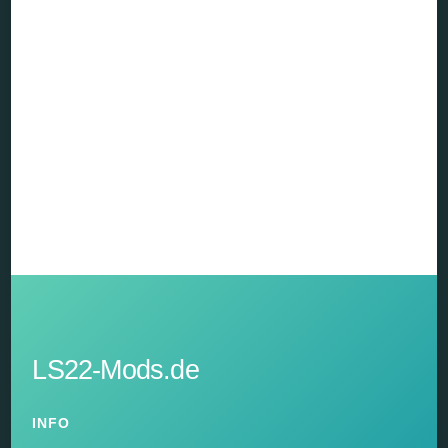
LS22-Mods.de
INFO