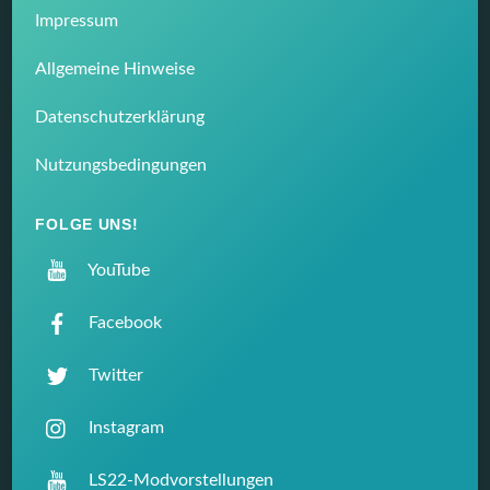
Impressum
Allgemeine Hinweise
Datenschutzerklärung
Nutzungsbedingungen
FOLGE UNS!
YouTube
Facebook
Twitter
Instagram
LS22-Modvorstellungen