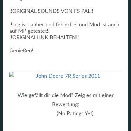
!!ORIGINAL SOUNDS VON FS PAL!!
!!Log ist sauber und fehlerfrei und Mod ist auch
auf MP getestet!!
!!ORIGINALLINK BEHALTEN!!
Genießen!
Wie gefällt dir die Mod? Zeig es mit einer
Bewertung:
(No Ratings Yet)