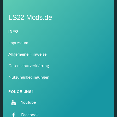
LS22-Mods.de
INFO
Impressum
Allgemeine Hinweise
Datenschutzerklärung
Nutzungsbedingungen
FOLGE UNS!
YouTube
Facebook