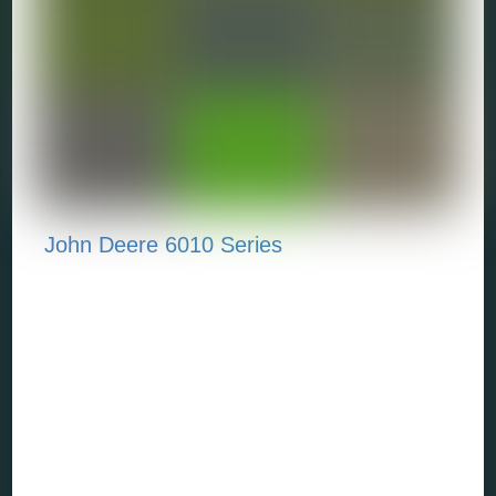
John Deere 6010 Series