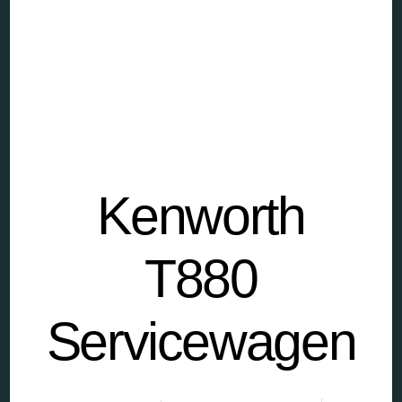
Kenworth
T880
Servicewagen