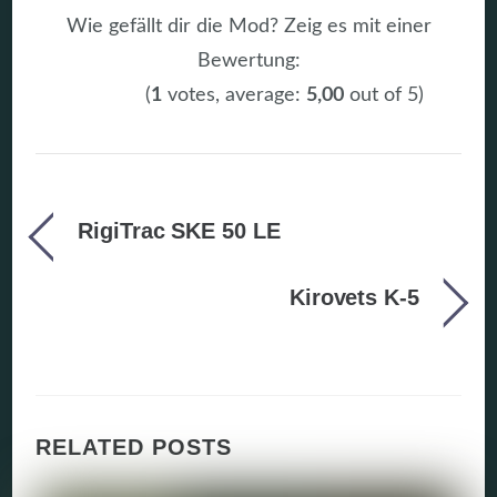
Wie gefällt dir die Mod? Zeig es mit einer
Bewertung:
(
1
votes, average:
5,00
out of 5)
RigiTrac SKE 50 LE
Kirovets K-5
RELATED POSTS